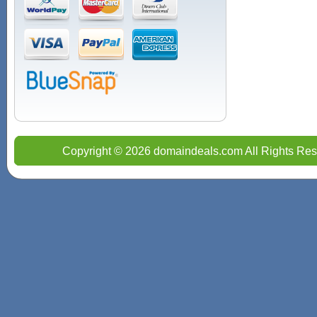
Copyright © 2026 domaindeals.com All Rights Res