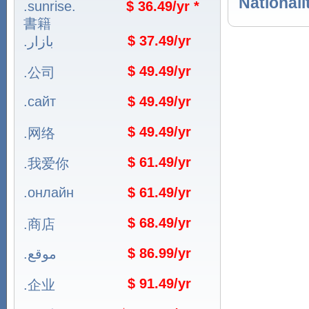
Nationali
.sunrise.
$ 36.49/yr *
書籍
$ 37.49/yr
.بازار
$ 49.49/yr
.公司
.сайт
$ 49.49/yr
$ 49.49/yr
.网络
$ 61.49/yr
.我爱你
.онлайн
$ 61.49/yr
$ 68.49/yr
.商店
$ 86.99/yr
.موقع
$ 91.49/yr
.企业